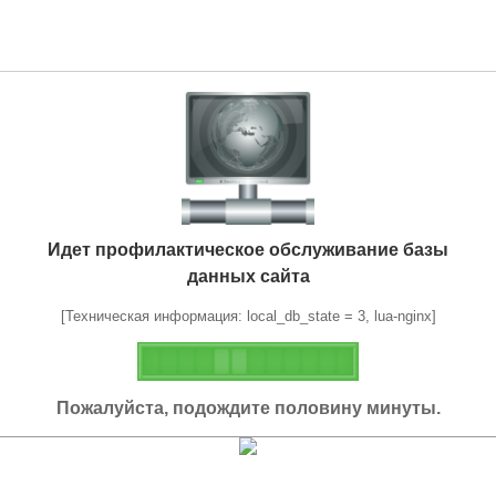
Идет профилактическое обслуживание базы
данных сайта
[Техническая информация: local_db_state = 3, lua-nginx]
Пожалуйста, подождите половину минуты.